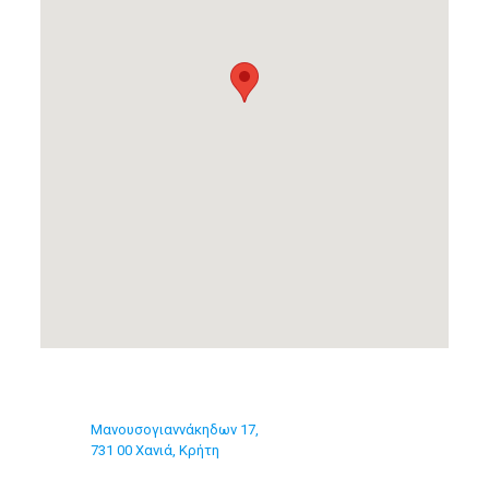
Μανουσογιαννάκηδων 17,
731 00 Χανιά, Κρήτη