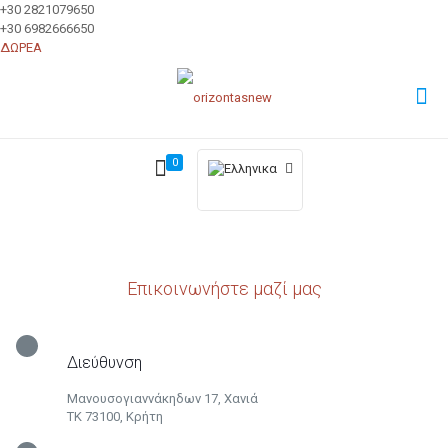
+30 2821079650
+30 6982666650
ΔΩΡΕΑ
0
Επικοινωνήστε μαζί μας
Διεύθυνση
Μανουσογιαννάκηδων 17, Χανιά
ΤΚ 73100, Κρήτη