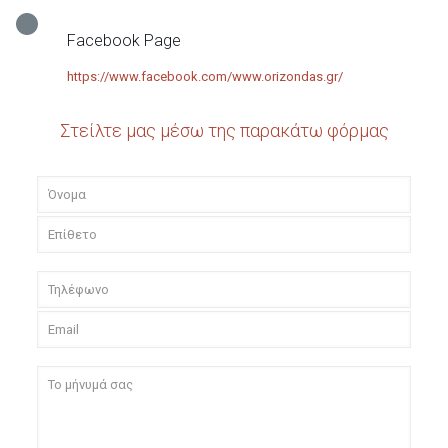
Facebook Page
https://www.facebook.com/www.orizondas.gr/
Στείλτε μας μέσω της παρακάτω φόρμας