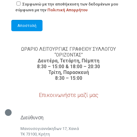
Συμφωνώ με την αποθήκευση των δεδομένων μου
σύμφωνα με την
Πολιτική Απορρήτου
ΩΡΑΡΙΟ ΛΕΙΤΟΥΡΓΙΑΣ ΓΡΑΦΕΙΟΥ ΣΥΛΛΟΓΟΥ
“ΟΡΙΖΟΝΤΑΣ”
Δευτέρα, Τετάρτη, Πέμπτη
8:30 – 15:00 & 18:00 – 20:30
Τρίτη, Παρασκευή
8:30 – 15:00
Επικοινωνήστε μαζί μας
Διεύθυνση
Μανουσογιαννάκηδων 17, Χανιά
ΤΚ 73100, Κρήτη