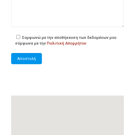
Συμφωνώ με την αποθήκευση των δεδομένων μου
σύμφωνα με την
Πολιτική Απορρήτου