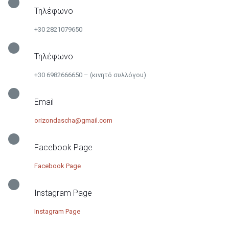
Τηλέφωνο
+30 2821079650
Τηλέφωνο
+30 6982666650
– (κινητό συλλόγου)
Email
orizondascha@gmail.com
Facebook Page
Facebook Page
Instagram Page
Instagram Page