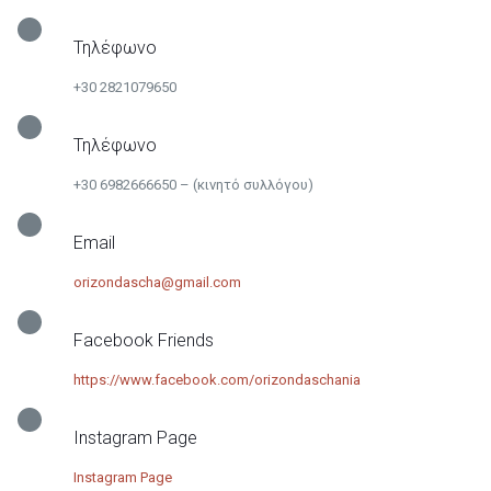
Τηλέφωνο
+30 2821079650
Τηλέφωνο
+30 6982666650
– (κινητό συλλόγου)
Email
orizondascha@gmail.com
Facebook Friends
https://www.facebook.com/orizondaschania
Instagram Page
Instagram Page