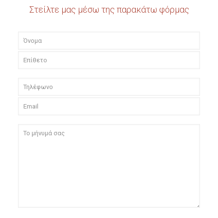
Στείλτε μας μέσω της παρακάτω φόρμας