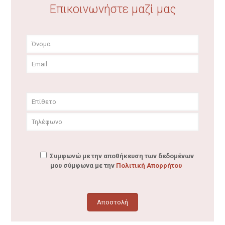
Επικοινωνήστε μαζί μας
Συμφωνώ με την αποθήκευση των δεδομένων
μου σύμφωνα με την
Πολιτική Απορρήτου