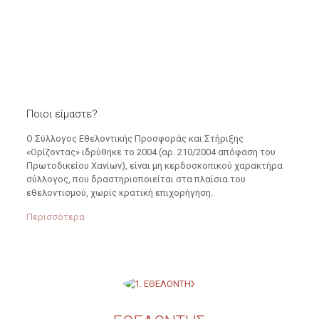
Ποιοι είμαστε?
Ο Σύλλογος Εθελοντικής Προσφοράς και Στήριξης
«Ορίζοντας» ιδρύθηκε το 2004 (αρ. 210/2004 απόφαση του
Πρωτοδικείου Χανίων), είναι μη κερδοσκοπικού χαρακτήρα
σύλλογος, που δραστηριοποιείται στα πλαίσια του
εθελοντισμού, χωρίς κρατική επιχορήγηση.
Περισσότερα