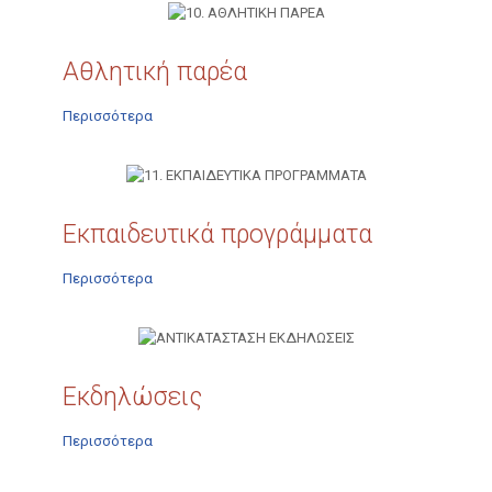
Αθλητική παρέα
Περισσότερα
Εκπαιδευτικά προγράμματα
Περισσότερα
Εκδηλώσεις
Περισσότερα