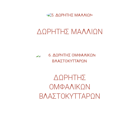
ΔΩΡΗΤΗΣ ΜΑΛΛΙΩΝ
ΔΩΡΗΤΗΣ
ΟΜΦΑΛΙΚΩΝ
ΒΛΑΣΤΟΚΥΤΤΑΡΩΝ