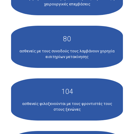
χειρουργικές επεμβάσεις
80
ασθενείς με τους συνοδούς τους λαμβάνουν χορηγία
εισιτηρίων μετακίνησης
104
ασθενείς φιλοξενούνται με τους φροντιστές τους
στους ξενώνες