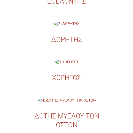
ΕΘΕΛΟΝΤΗΣ
ΔΩΡΗΤΗΣ
ΧΟΡΗΓΟΣ
ΔΟΤΗΣ ΜΥΕΛΟΥ ΤΩΝ
ΟΣΤΩΝ